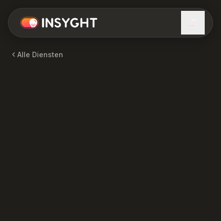
Alle Diensten