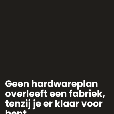
Geen hardwareplan
overleeft een fabriek,
tenzij je er klaar voor
bent.