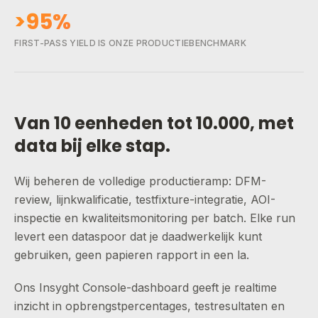
>95%
FIRST-PASS YIELD IS ONZE PRODUCTIEBENCHMARK
Van 10 eenheden tot 10.000, met
data bij elke stap.
Wij beheren de volledige productieramp: DFM-
review, lijnkwalificatie, testfixture-integratie, AOI-
inspectie en kwaliteitsmonitoring per batch. Elke run
levert een dataspoor dat je daadwerkelijk kunt
gebruiken, geen papieren rapport in een la.
Ons Insyght Console-dashboard geeft je realtime
inzicht in opbrengstpercentages, testresultaten en