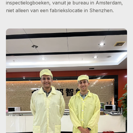
inspectielogboeken, vanuit je bureau in Amsterdam,
niet alleen van een fabriekslocatie in Shenzhen.