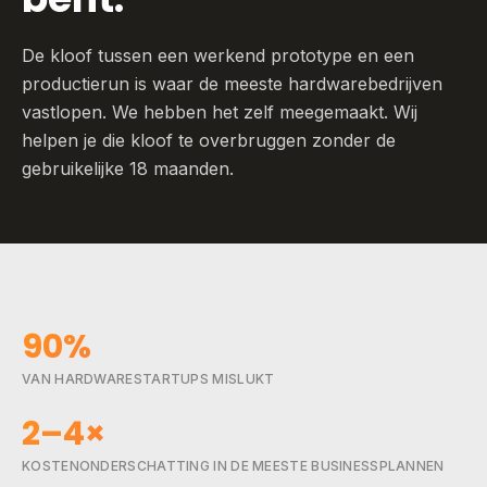
De kloof tussen een werkend prototype en een
productierun is waar de meeste hardwarebedrijven
vastlopen. We hebben het zelf meegemaakt. Wij
helpen je die kloof te overbruggen zonder de
gebruikelijke 18 maanden.
90%
VAN HARDWARESTARTUPS MISLUKT
2–4×
KOSTENONDERSCHATTING IN DE MEESTE BUSINESSPLANNEN