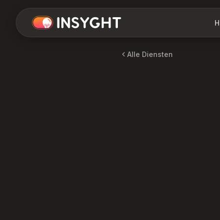
H
Alle Diensten