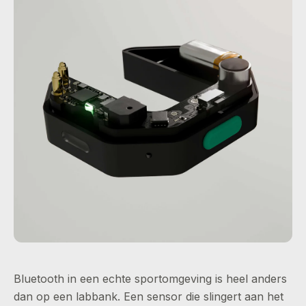
Bluetooth in een echte sportomgeving is heel anders
dan op een labbank. Een sensor die slingert aan het