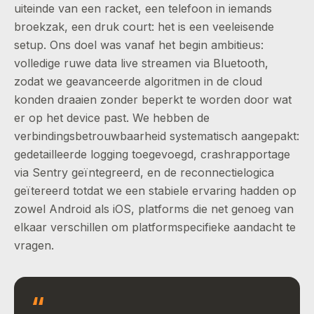
uiteinde van een racket, een telefoon in iemands
broekzak, een druk court: het is een veeleisende
setup. Ons doel was vanaf het begin ambitieus:
volledige ruwe data live streamen via Bluetooth,
zodat we geavanceerde algoritmen in de cloud
konden draaien zonder beperkt te worden door wat
er op het device past. We hebben de
verbindingsbetrouwbaarheid systematisch aangepakt:
gedetailleerde logging toegevoegd, crashrapportage
via Sentry geïntegreerd, en de reconnectielogica
geïtereerd totdat we een stabiele ervaring hadden op
zowel Android als iOS, platforms die net genoeg van
elkaar verschillen om platformspecifieke aandacht te
vragen.
“