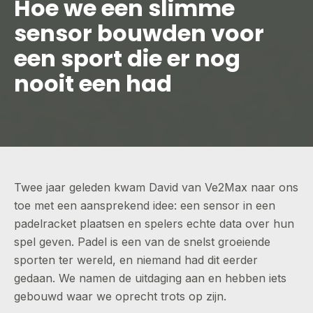
Hoe we een slimme
sensor bouwden voor
een sport die er nog
nooit een had
Twee jaar geleden kwam David van Ve2Max naar ons
toe met een aansprekend idee: een sensor in een
padelracket plaatsen en spelers echte data over hun
spel geven. Padel is een van de snelst groeiende
sporten ter wereld, en niemand had dit eerder
gedaan. We namen de uitdaging aan en hebben iets
gebouwd waar we oprecht trots op zijn.