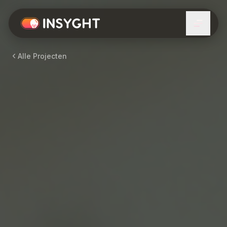
Alle Projecten